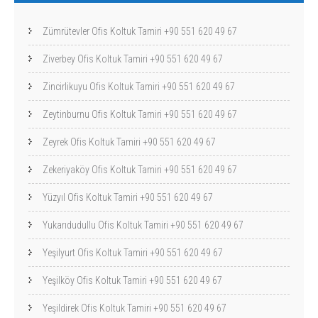
Zümrütevler Ofis Koltuk Tamiri +90 551 620 49 67
Ziverbey Ofis Koltuk Tamiri +90 551 620 49 67
Zincirlikuyu Ofis Koltuk Tamiri +90 551 620 49 67
Zeytinburnu Ofis Koltuk Tamiri +90 551 620 49 67
Zeyrek Ofis Koltuk Tamiri +90 551 620 49 67
Zekeriyaköy Ofis Koltuk Tamiri +90 551 620 49 67
Yüzyıl Ofis Koltuk Tamiri +90 551 620 49 67
Yukarıdudullu Ofis Koltuk Tamiri +90 551 620 49 67
Yeşilyurt Ofis Koltuk Tamiri +90 551 620 49 67
Yeşilköy Ofis Koltuk Tamiri +90 551 620 49 67
Yeşildirek Ofis Koltuk Tamiri +90 551 620 49 67