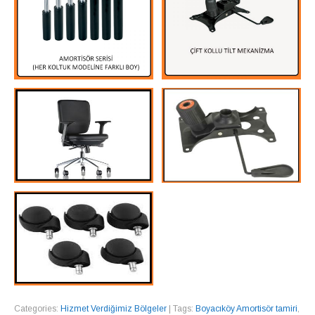
Categories:
Hizmet Verdiğimiz Bölgeler
| Tags:
Boyacıköy Amortisör tamiri
,