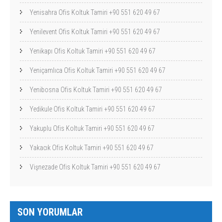
Yenisahra Ofis Koltuk Tamiri +90 551 620 49 67
Yenilevent Ofis Koltuk Tamiri +90 551 620 49 67
Yenikapı Ofis Koltuk Tamiri +90 551 620 49 67
Yeniçamlıca Ofis Koltuk Tamiri +90 551 620 49 67
Yenibosna Ofis Koltuk Tamiri +90 551 620 49 67
Yedikule Ofis Koltuk Tamiri +90 551 620 49 67
Yakuplu Ofis Koltuk Tamiri +90 551 620 49 67
Yakacık Ofis Koltuk Tamiri +90 551 620 49 67
Vişnezade Ofis Koltuk Tamiri +90 551 620 49 67
SON YORUMLAR