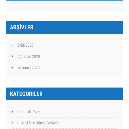
ARŞIVLER
Eylül 2020
Ağustos 2020
Temmuz 2020
KATEGORILER
anasayfa Yazılar
Hizmet Verdiğimiz Bölgeler