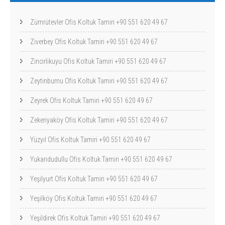
Zümrütevler Ofis Koltuk Tamiri +90 551 620 49 67
Ziverbey Ofis Koltuk Tamiri +90 551 620 49 67
Zincirlikuyu Ofis Koltuk Tamiri +90 551 620 49 67
Zeytinburnu Ofis Koltuk Tamiri +90 551 620 49 67
Zeyrek Ofis Koltuk Tamiri +90 551 620 49 67
Zekeriyaköy Ofis Koltuk Tamiri +90 551 620 49 67
Yüzyıl Ofis Koltuk Tamiri +90 551 620 49 67
Yukarıdudullu Ofis Koltuk Tamiri +90 551 620 49 67
Yeşilyurt Ofis Koltuk Tamiri +90 551 620 49 67
Yeşilköy Ofis Koltuk Tamiri +90 551 620 49 67
Yeşildirek Ofis Koltuk Tamiri +90 551 620 49 67