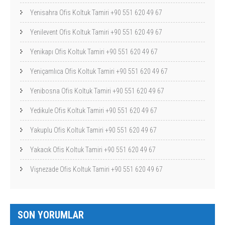
Yenisahra Ofis Koltuk Tamiri +90 551 620 49 67
Yenilevent Ofis Koltuk Tamiri +90 551 620 49 67
Yenikapı Ofis Koltuk Tamiri +90 551 620 49 67
Yeniçamlıca Ofis Koltuk Tamiri +90 551 620 49 67
Yenibosna Ofis Koltuk Tamiri +90 551 620 49 67
Yedikule Ofis Koltuk Tamiri +90 551 620 49 67
Yakuplu Ofis Koltuk Tamiri +90 551 620 49 67
Yakacık Ofis Koltuk Tamiri +90 551 620 49 67
Vişnezade Ofis Koltuk Tamiri +90 551 620 49 67
SON YORUMLAR