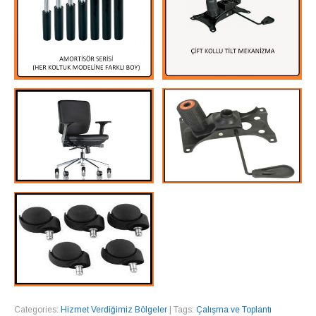
Categories:
Hizmet Verdiğimiz Bölgeler
| Tags:
Çalışma ve Toplantı