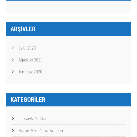
ARŞIVLER
Eylül 2020
Ağustos 2020
Temmuz 2020
KATEGORILER
anasayfa Yazılar
Hizmet Verdiğimiz Bölgeler