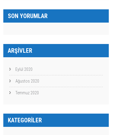
SON YORUMLAR
ARŞIVLER
Eylül 2020
Ağustos 2020
Temmuz 2020
KATEGORILER