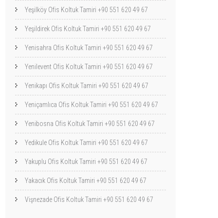
Yeşilköy Ofis Koltuk Tamiri +90 551 620 49 67
Yeşildirek Ofis Koltuk Tamiri +90 551 620 49 67
Yenisahra Ofis Koltuk Tamiri +90 551 620 49 67
Yenilevent Ofis Koltuk Tamiri +90 551 620 49 67
Yenikapı Ofis Koltuk Tamiri +90 551 620 49 67
Yeniçamlıca Ofis Koltuk Tamiri +90 551 620 49 67
Yenibosna Ofis Koltuk Tamiri +90 551 620 49 67
Yedikule Ofis Koltuk Tamiri +90 551 620 49 67
Yakuplu Ofis Koltuk Tamiri +90 551 620 49 67
Yakacık Ofis Koltuk Tamiri +90 551 620 49 67
Vişnezade Ofis Koltuk Tamiri +90 551 620 49 67