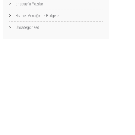
anasayfa Yazılar
Hizmet Verdiğimiz Bölgeler
Uncategorized