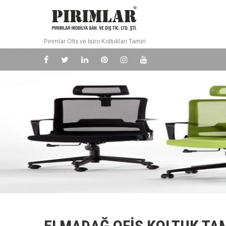
Pırımlar Ofis ve büro Koltukları Tamiri