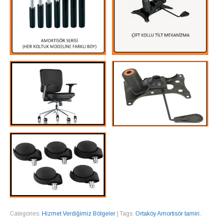
Categories:
Hizmet Verdiğimiz Bölgeler
| Tags:
Ortaköy Amortisör tamiri
,