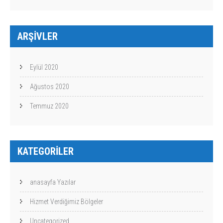
ARŞIVLER
Eylül 2020
Ağustos 2020
Temmuz 2020
KATEGORILER
anasayfa Yazılar
Hizmet Verdiğimiz Bölgeler
Uncategorized