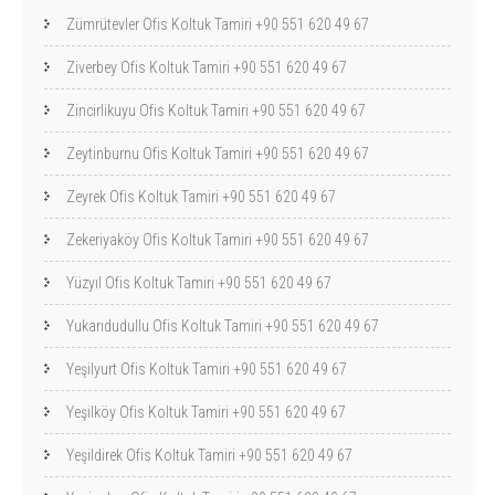
Zümrütevler Ofis Koltuk Tamiri +90 551 620 49 67
Ziverbey Ofis Koltuk Tamiri +90 551 620 49 67
Zincirlikuyu Ofis Koltuk Tamiri +90 551 620 49 67
Zeytinburnu Ofis Koltuk Tamiri +90 551 620 49 67
Zeyrek Ofis Koltuk Tamiri +90 551 620 49 67
Zekeriyaköy Ofis Koltuk Tamiri +90 551 620 49 67
Yüzyıl Ofis Koltuk Tamiri +90 551 620 49 67
Yukarıdudullu Ofis Koltuk Tamiri +90 551 620 49 67
Yeşilyurt Ofis Koltuk Tamiri +90 551 620 49 67
Yeşilköy Ofis Koltuk Tamiri +90 551 620 49 67
Yeşildirek Ofis Koltuk Tamiri +90 551 620 49 67