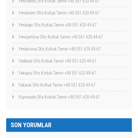
Yenisahra Ofis Koltuk Tamiri +90 551 620 49 67
Yenilevent Ofis Koltuk Tamiri +90 551 620 49 67
Yenikapı Ofis Koltuk Tamiri +90 551 620 49 67
Yeniçamlıca Ofis Koltuk Tamiri +90 551 620 49 67
Yenibosna Ofis Koltuk Tamiri +90 551 620 49 67
Yedikule Ofis Koltuk Tamiri +90 551 620 49 67
Yakuplu Ofis Koltuk Tamiri +90 551 620 49 67
Yakacık Ofis Koltuk Tamiri +90 551 620 49 67
Vişnezade Ofis Koltuk Tamiri +90 551 620 49 67
SON YORUMLAR