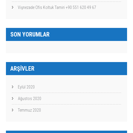
Vişnezade Ofis Koltuk Tamiri +90 551 620 49 67
SON YORUMLAR
ARŞIVLER
Eylül 2020
Ağustos 2020
Temmuz 2020