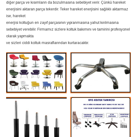
diğer parça ve kısımların da bozulmasına sebebiyet verir. Çünkü hareket
enerjisini aktaran parça tekerdir. Teker hareket enerjisini sağlıklı aktarmaz
ise, hareket
enerjisi koltuğun en zayıf parçasının yıpranmasına yahut kırılmasına
sebebiyet verebilir. Firmamız sizlere koltuk bakımını ve tamirini profesyonel
olarak yapmakta
ve sizleri ciddi koltuk masraflarından kurtaracaktır.