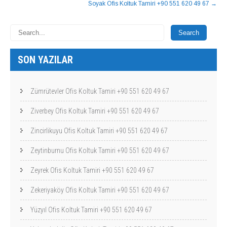
Soyak Ofis Koltuk Tamiri +90 551 620 49 67
→
SON YAZILAR
Zümrütevler Ofis Koltuk Tamiri +90 551 620 49 67
Ziverbey Ofis Koltuk Tamiri +90 551 620 49 67
Zincirlikuyu Ofis Koltuk Tamiri +90 551 620 49 67
Zeytinburnu Ofis Koltuk Tamiri +90 551 620 49 67
Zeyrek Ofis Koltuk Tamiri +90 551 620 49 67
Zekeriyaköy Ofis Koltuk Tamiri +90 551 620 49 67
Yüzyıl Ofis Koltuk Tamiri +90 551 620 49 67