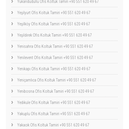
Yukarıdudullu Ofis Koltuk Tamiri +90 551 620 49 67
Yeşilyurt Ofis Koltuk Tamiri +90 551 620 49 67
Yeşilköy Ofis Koltuk Tamiri +90 551 620 49 67
Yeşildirek Ofis Koltuk Tamiri +90 551 620 49 67
Yenisahra Ofis Koltuk Tamiri +90 551 620 49 67
Yenilevent Ofis Koltuk Tamiri +90 551 620 49 67
Yenikapı Ofis Koltuk Tamiri +90 551 620 49 67
Yeniçamlıca Ofis Koltuk Tamiri +90 551 620 49 67
Yenibosna Ofis Koltuk Tamiri +90 551 620 49 67
Yedikule Ofis Koltuk Tamiri +90 551 620 49 67
Yakuplu Ofis Koltuk Tamiri +90 551 620 49 67
Yakacık Ofis Koltuk Tamiri +90 551 620 49 67