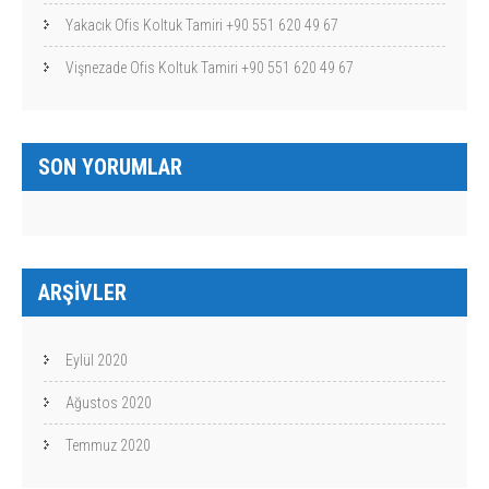
Yakacık Ofis Koltuk Tamiri +90 551 620 49 67
Vişnezade Ofis Koltuk Tamiri +90 551 620 49 67
SON YORUMLAR
ARŞIVLER
Eylül 2020
Ağustos 2020
Temmuz 2020