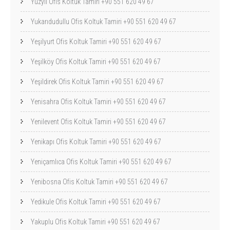
Yüzyıl Ofis Koltuk Tamiri +90 551 620 49 67
Yukarıdudullu Ofis Koltuk Tamiri +90 551 620 49 67
Yeşilyurt Ofis Koltuk Tamiri +90 551 620 49 67
Yeşilköy Ofis Koltuk Tamiri +90 551 620 49 67
Yeşildirek Ofis Koltuk Tamiri +90 551 620 49 67
Yenisahra Ofis Koltuk Tamiri +90 551 620 49 67
Yenilevent Ofis Koltuk Tamiri +90 551 620 49 67
Yenikapı Ofis Koltuk Tamiri +90 551 620 49 67
Yeniçamlıca Ofis Koltuk Tamiri +90 551 620 49 67
Yenibosna Ofis Koltuk Tamiri +90 551 620 49 67
Yedikule Ofis Koltuk Tamiri +90 551 620 49 67
Yakuplu Ofis Koltuk Tamiri +90 551 620 49 67