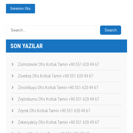
Devamını Oku
SON YAZILAR
Zümrütevler Ofis Koltuk Tamiri +90 551 620 49 67
Ziverbey Ofis Koltuk Tamiri +90 551 620 49 67
Zincirlikuyu Ofis Koltuk Tamiri +90 551 620 49 67
Zeytinburnu Ofis Koltuk Tamiri +90 551 620 49 67
Zeyrek Ofis Koltuk Tamiri +90 551 620 49 67
Zekeriyaköy Ofis Koltuk Tamiri +90 551 620 49 67