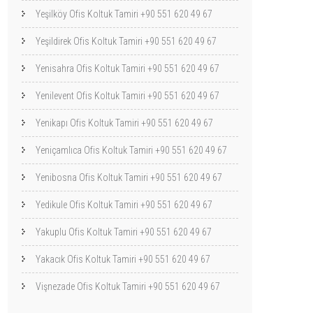
Yeşilköy Ofis Koltuk Tamiri +90 551 620 49 67
Yeşildirek Ofis Koltuk Tamiri +90 551 620 49 67
Yenisahra Ofis Koltuk Tamiri +90 551 620 49 67
Yenilevent Ofis Koltuk Tamiri +90 551 620 49 67
Yenikapı Ofis Koltuk Tamiri +90 551 620 49 67
Yeniçamlıca Ofis Koltuk Tamiri +90 551 620 49 67
Yenibosna Ofis Koltuk Tamiri +90 551 620 49 67
Yedikule Ofis Koltuk Tamiri +90 551 620 49 67
Yakuplu Ofis Koltuk Tamiri +90 551 620 49 67
Yakacık Ofis Koltuk Tamiri +90 551 620 49 67
Vişnezade Ofis Koltuk Tamiri +90 551 620 49 67