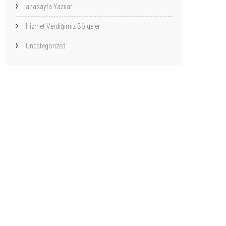
anasayfa Yazılar
Hizmet Verdiğimiz Bölgeler
Uncategorized