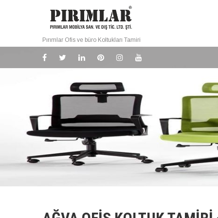
Pırımlar Ofis ve büro Koltukları Tamiri