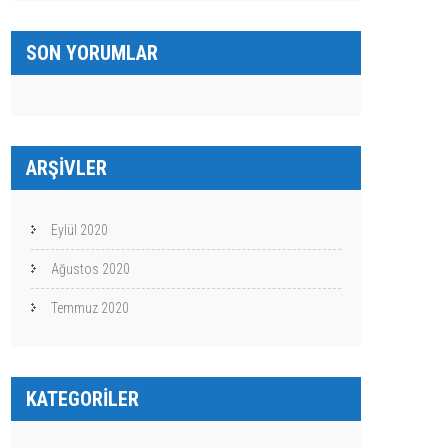
SON YORUMLAR
ARŞIVLER
Eylül 2020
Ağustos 2020
Temmuz 2020
KATEGORILER