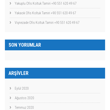
Yakuplu Ofis Koltuk Tamiri +90 551 620 49 67
Yakacık Ofis Koltuk Tamiri +90 551 620 49 67
Vişnezade Ofis Koltuk Tamiri +90 551 620 49 67
SON YORUMLAR
ARŞIVLER
Eylül 2020
Ağustos 2020
Temmuz 2020