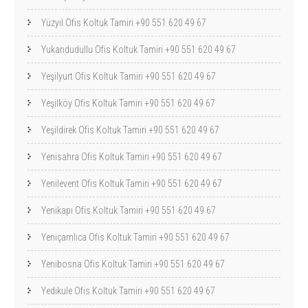
Yüzyıl Ofis Koltuk Tamiri +90 551 620 49 67
Yukarıdudullu Ofis Koltuk Tamiri +90 551 620 49 67
Yeşilyurt Ofis Koltuk Tamiri +90 551 620 49 67
Yeşilköy Ofis Koltuk Tamiri +90 551 620 49 67
Yeşildirek Ofis Koltuk Tamiri +90 551 620 49 67
Yenisahra Ofis Koltuk Tamiri +90 551 620 49 67
Yenilevent Ofis Koltuk Tamiri +90 551 620 49 67
Yenikapı Ofis Koltuk Tamiri +90 551 620 49 67
Yeniçamlıca Ofis Koltuk Tamiri +90 551 620 49 67
Yenibosna Ofis Koltuk Tamiri +90 551 620 49 67
Yedikule Ofis Koltuk Tamiri +90 551 620 49 67