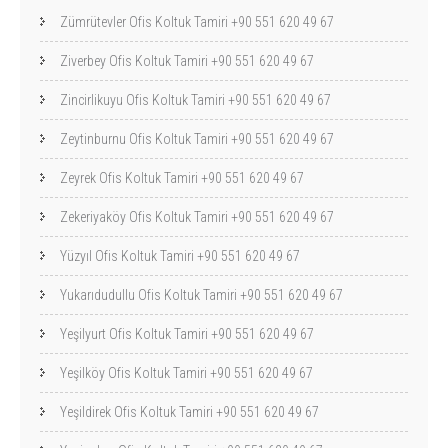
Zümrütevler Ofis Koltuk Tamiri +90 551 620 49 67
Ziverbey Ofis Koltuk Tamiri +90 551 620 49 67
Zincirlikuyu Ofis Koltuk Tamiri +90 551 620 49 67
Zeytinburnu Ofis Koltuk Tamiri +90 551 620 49 67
Zeyrek Ofis Koltuk Tamiri +90 551 620 49 67
Zekeriyaköy Ofis Koltuk Tamiri +90 551 620 49 67
Yüzyıl Ofis Koltuk Tamiri +90 551 620 49 67
Yukarıdudullu Ofis Koltuk Tamiri +90 551 620 49 67
Yeşilyurt Ofis Koltuk Tamiri +90 551 620 49 67
Yeşilköy Ofis Koltuk Tamiri +90 551 620 49 67
Yeşildirek Ofis Koltuk Tamiri +90 551 620 49 67