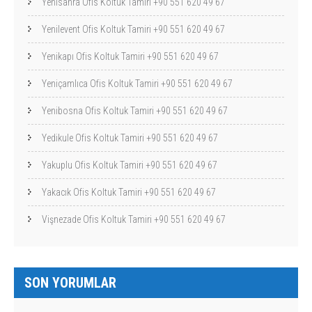
Yenisahra Ofis Koltuk Tamiri +90 551 620 49 67
Yenilevent Ofis Koltuk Tamiri +90 551 620 49 67
Yenikapı Ofis Koltuk Tamiri +90 551 620 49 67
Yeniçamlıca Ofis Koltuk Tamiri +90 551 620 49 67
Yenibosna Ofis Koltuk Tamiri +90 551 620 49 67
Yedikule Ofis Koltuk Tamiri +90 551 620 49 67
Yakuplu Ofis Koltuk Tamiri +90 551 620 49 67
Yakacık Ofis Koltuk Tamiri +90 551 620 49 67
Vişnezade Ofis Koltuk Tamiri +90 551 620 49 67
SON YORUMLAR