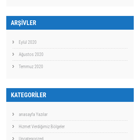
ARŞIVLER
Eylül 2020
Ağustos 2020
Temmuz 2020
KATEGORILER
anasayfa Yazılar
Hizmet Verdiğimiz Bölgeler
Uncategorized