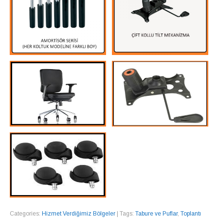
Categories:
Hizmet Verdiğimiz Bölgeler
| Tags:
Tabure ve Puflar
,
Toplantı